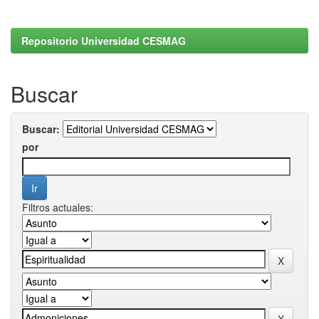
Repositorio Universidad CESMAG
Buscar
Buscar:
por
Filtros actuales: