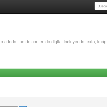
o a todo tipo de contenido digital incluyendo texto, imá