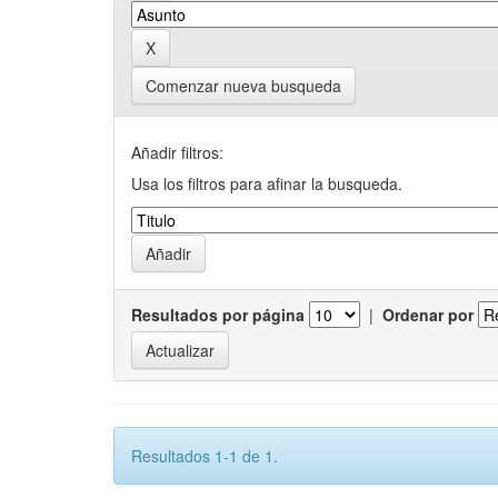
Comenzar nueva busqueda
Añadir filtros:
Usa los filtros para afinar la busqueda.
Resultados por página
|
Ordenar por
Resultados 1-1 de 1.