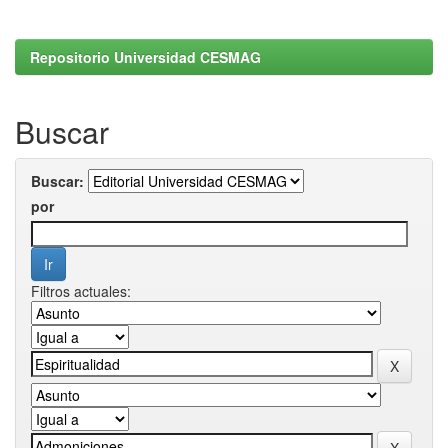
Repositorio Universidad CESMAG
Buscar
Buscar:
por
Filtros actuales: