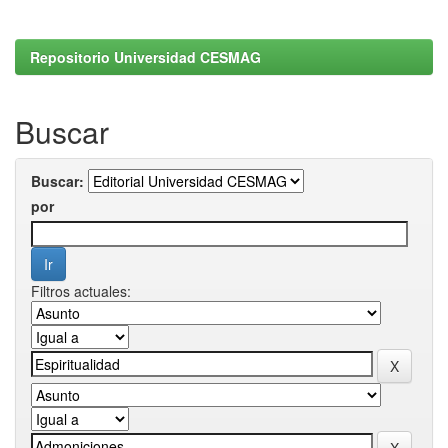
Repositorio Universidad CESMAG
Buscar
Buscar:
por
Filtros actuales: