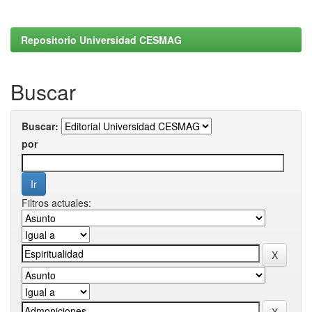
Repositorio Universidad CESMAG
Buscar
Buscar:
por
Filtros actuales: