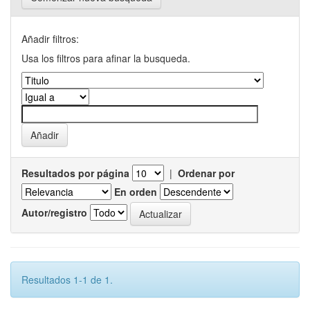
Añadir filtros:
Usa los filtros para afinar la busqueda.
Resultados por página
|
Ordenar por
En orden
Autor/registro
Resultados 1-1 de 1.