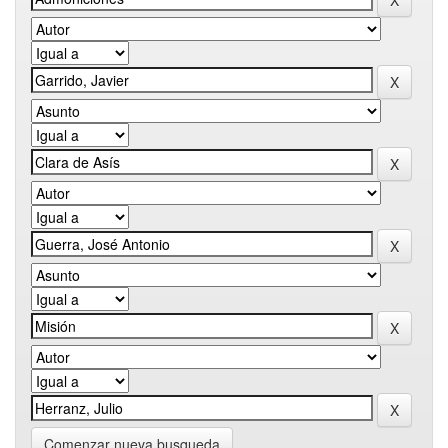
Comenzar nueva busqueda