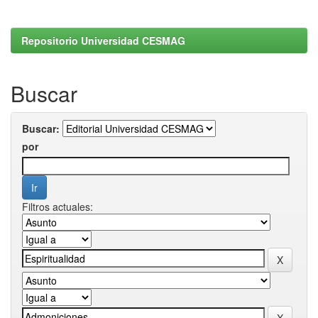
Repositorio Universidad CESMAG
Buscar
Buscar:
por
Filtros actuales: