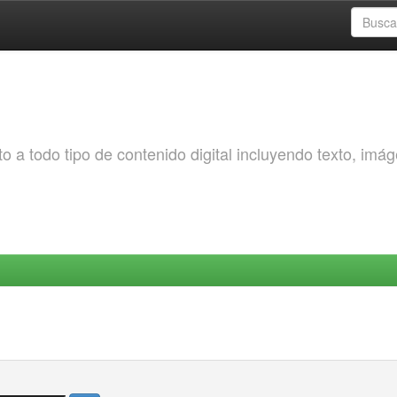
o a todo tipo de contenido digital incluyendo texto, imá