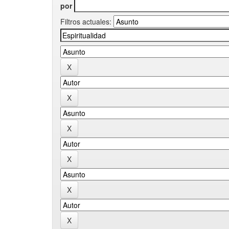
por
Filtros actuales: