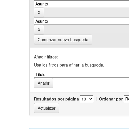
Comenzar nueva busqueda
Añadir filtros:
Usa los filtros para afinar la busqueda.
Resultados por página
|
Ordenar por