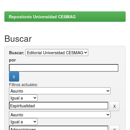
Repositorio Universidad CESMAG
Buscar
Buscar:
por
Filtros actuales: