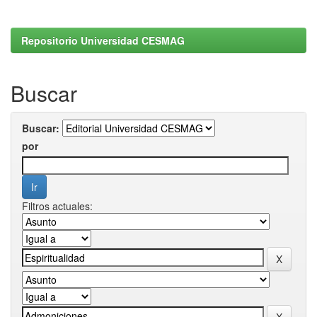
Repositorio Universidad CESMAG
Buscar
Buscar:
por
Filtros actuales: