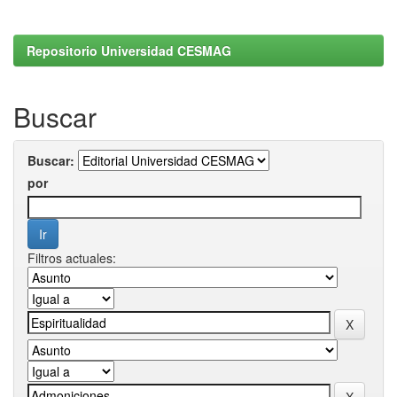
Repositorio Universidad CESMAG
Buscar
Buscar:
por
Filtros actuales: