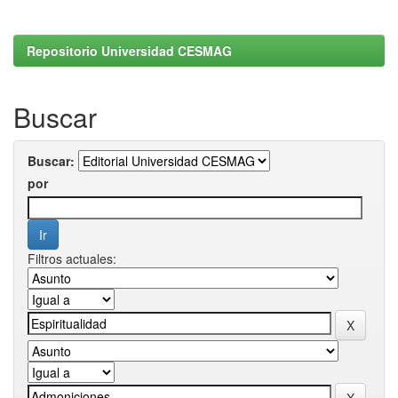
Repositorio Universidad CESMAG
Buscar
Buscar:
por
Filtros actuales: