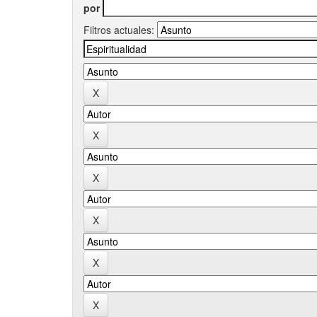
por
Filtros actuales: