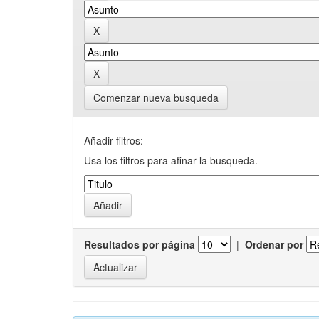
Comenzar nueva busqueda
Añadir filtros:
Usa los filtros para afinar la busqueda.
Resultados por página
|
Ordenar por