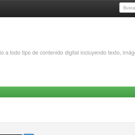
o a todo tipo de contenido digital incluyendo texto, imá