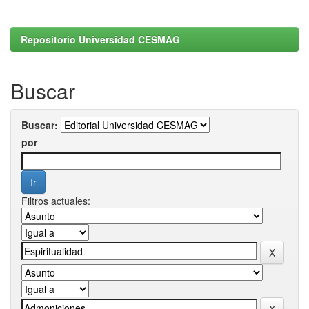
Repositorio Universidad CESMAG
Buscar
Buscar:
por
Filtros actuales: