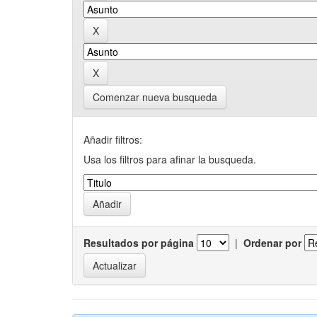
Comenzar nueva busqueda
Añadir filtros:
Usa los filtros para afinar la busqueda.
Resultados por página
|
Ordenar por