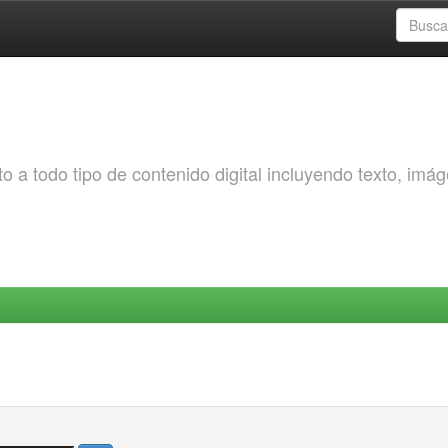
o a todo tipo de contenido digital incluyendo texto, imá