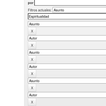
por
Filtros actuales: