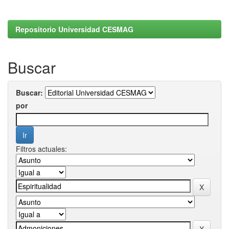
Repositorio Universidad CESMAG
Buscar
Buscar:
por
Filtros actuales: