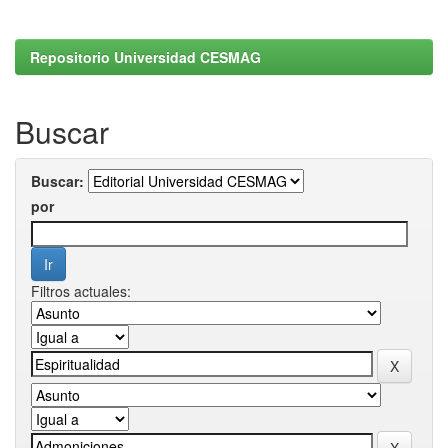
Repositorio Universidad CESMAG
Buscar
Buscar:
por
Filtros actuales: