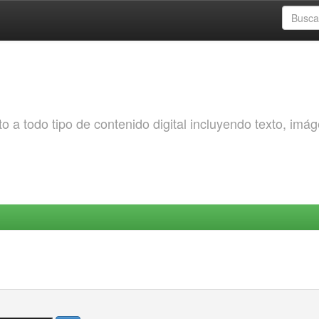
o a todo tipo de contenido digital incluyendo texto, imá