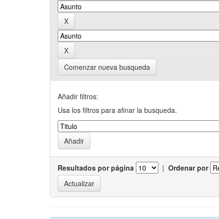
Comenzar nueva busqueda
Añadir filtros:
Usa los filtros para afinar la busqueda.
Resultados por página
|
Ordenar por