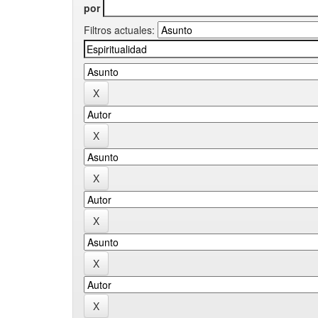
por
Filtros actuales: