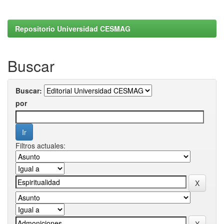
Repositorio Universidad CESMAG
Buscar
Buscar:
por
Filtros actuales: