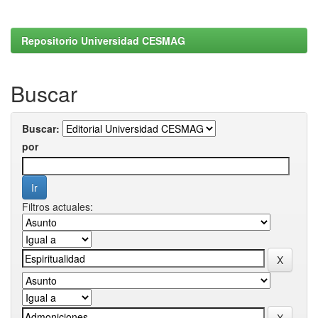
Repositorio Universidad CESMAG
Buscar
Buscar:
por
Filtros actuales: