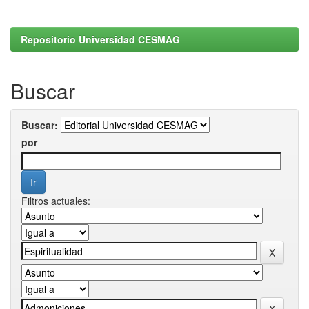
Repositorio Universidad CESMAG
Buscar
Buscar:
por
Filtros actuales: