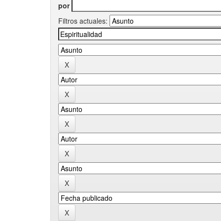
por
Filtros actuales: