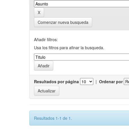
Comenzar nueva busqueda
Añadir filtros:
Usa los filtros para afinar la busqueda.
Resultados por página
|
Ordenar por
Resultados 1-1 de 1.