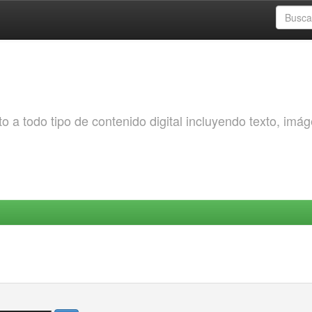
o a todo tipo de contenido digital incluyendo texto, imá