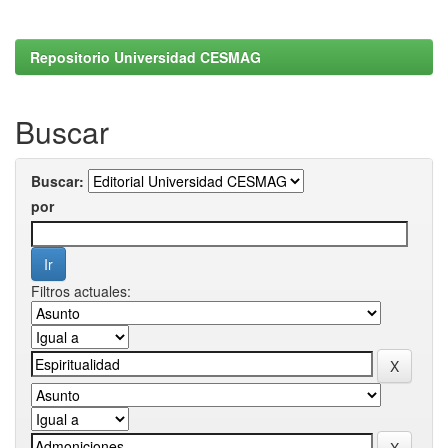
Repositorio Universidad CESMAG
Buscar
Buscar:
por
Filtros actuales: