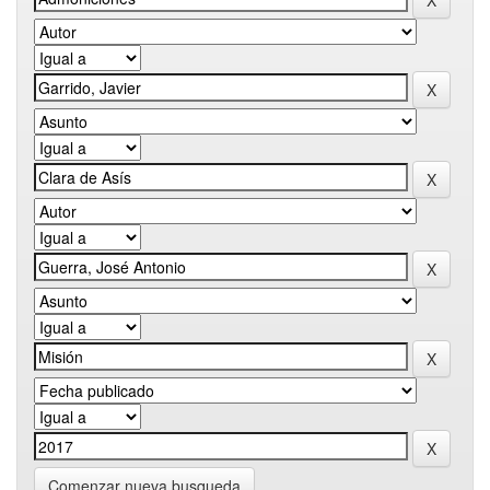
Comenzar nueva busqueda