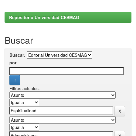
Repositorio Universidad CESMAG
Buscar
Buscar:
por
Filtros actuales: