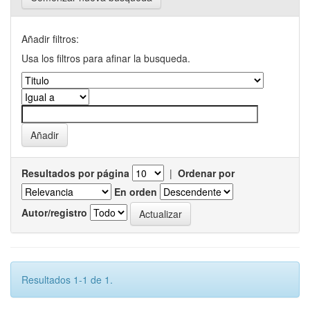
Añadir filtros:
Usa los filtros para afinar la busqueda.
Resultados por página
|
Ordenar por
En orden
Autor/registro
Resultados 1-1 de 1.