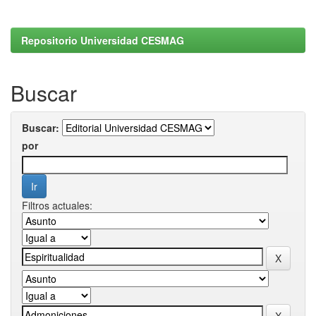
Repositorio Universidad CESMAG
Buscar
Buscar:
por
Filtros actuales: