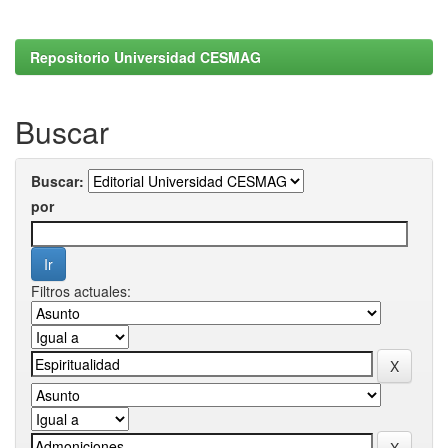
Repositorio Universidad CESMAG
Buscar
Buscar:
por
Filtros actuales: