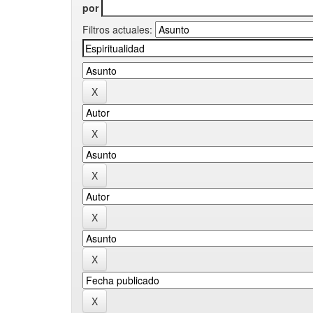
por
Filtros actuales: