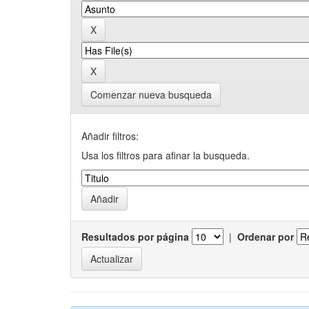
Comenzar nueva busqueda
Añadir filtros:
Usa los filtros para afinar la busqueda.
Resultados por página
|
Ordenar por