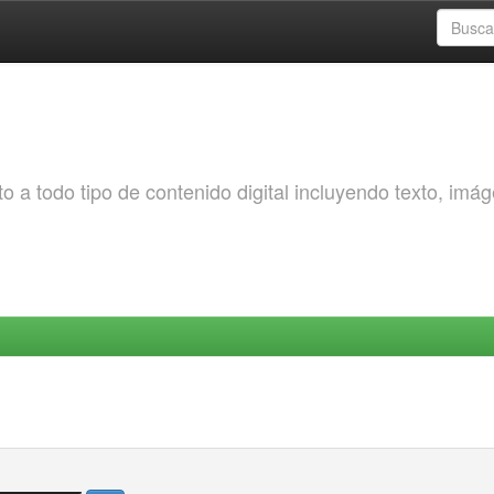
o a todo tipo de contenido digital incluyendo texto, imá