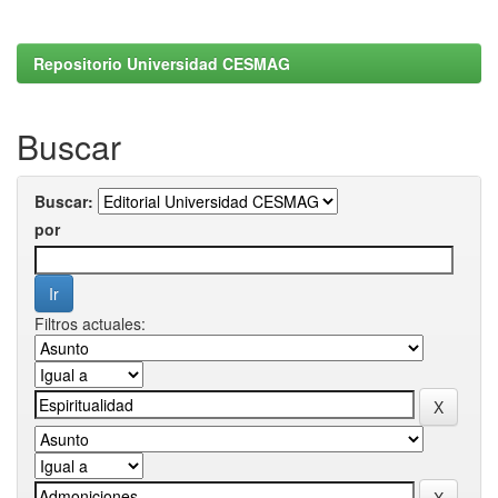
Repositorio Universidad CESMAG
Buscar
Buscar:
por
Filtros actuales: