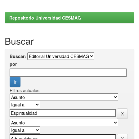
Repositorio Universidad CESMAG
Buscar
Buscar:
por
Filtros actuales: