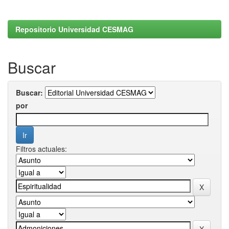
Repositorio Universidad CESMAG
Buscar
Buscar:
por
Filtros actuales: