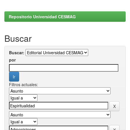
Repositorio Universidad CESMAG
Buscar
Buscar:
por
Filtros actuales: