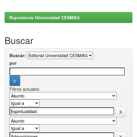
Repositorio Universidad CESMAG
Buscar
Buscar:
por
Filtros actuales: