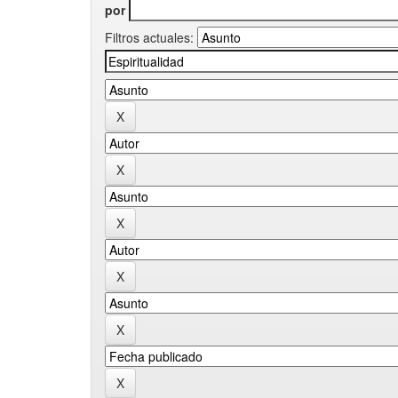
por
Filtros actuales: