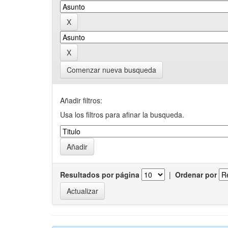
Comenzar nueva busqueda
Añadir filtros:
Usa los filtros para afinar la busqueda.
Resultados por página
|
Ordenar por