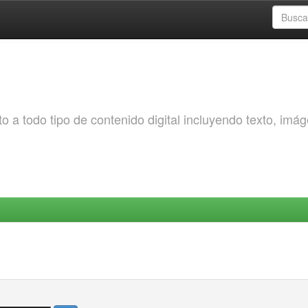
o a todo tipo de contenido digital incluyendo texto, imá