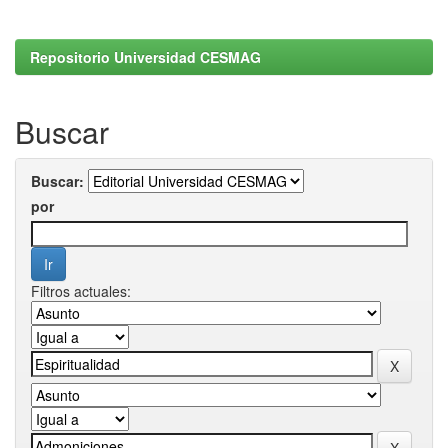
Repositorio Universidad CESMAG
Buscar
Buscar:
por
Filtros actuales: