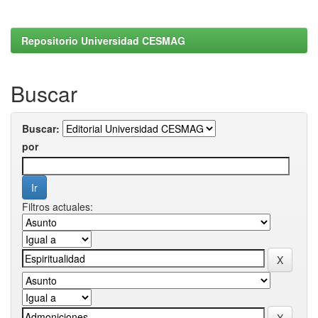
Repositorio Universidad CESMAG
Buscar
Buscar:
por
Filtros actuales: