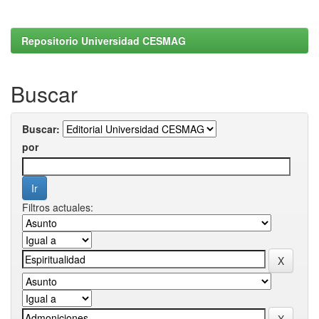
Repositorio Universidad CESMAG
Buscar
Buscar:
por
Filtros actuales: