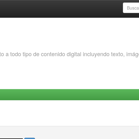
o a todo tipo de contenido digital incluyendo texto, imá