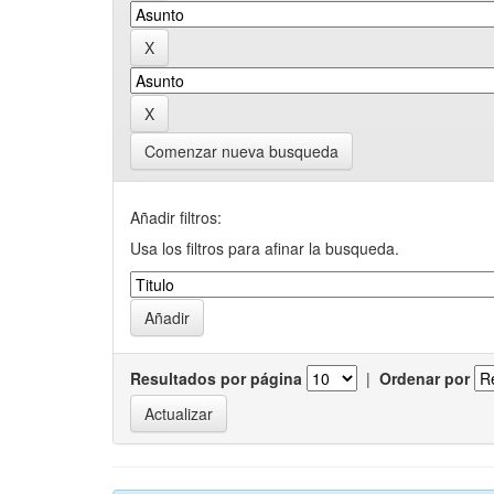
Comenzar nueva busqueda
Añadir filtros:
Usa los filtros para afinar la busqueda.
Resultados por página
|
Ordenar por