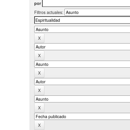
por
Filtros actuales: