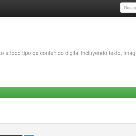
o a todo tipo de contenido digital incluyendo texto, imá