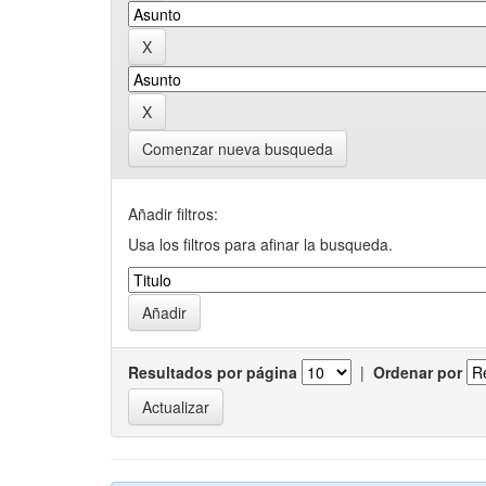
Comenzar nueva busqueda
Añadir filtros:
Usa los filtros para afinar la busqueda.
Resultados por página
|
Ordenar por