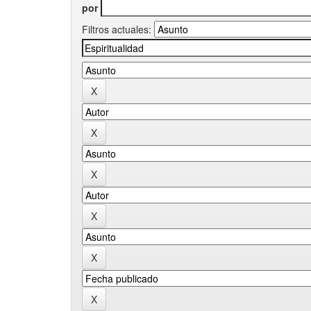
por
Filtros actuales: