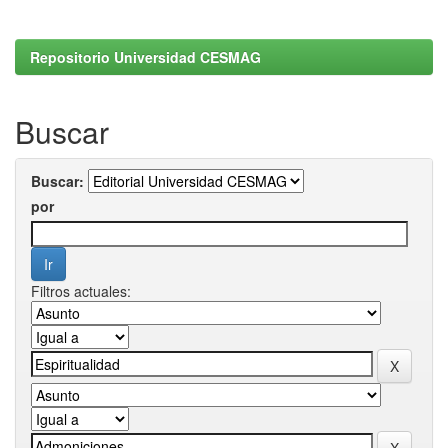
Repositorio Universidad CESMAG
Buscar
Buscar:
por
Filtros actuales: