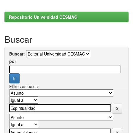
Repositorio Universidad CESMAG
Buscar
Buscar:
por
Filtros actuales: