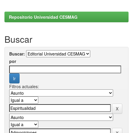
Repositorio Universidad CESMAG
Buscar
Buscar:
por
Filtros actuales: