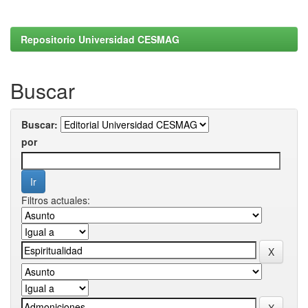
Repositorio Universidad CESMAG
Buscar
Buscar:
por
Filtros actuales: