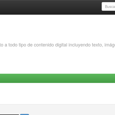
o a todo tipo de contenido digital incluyendo texto, imá