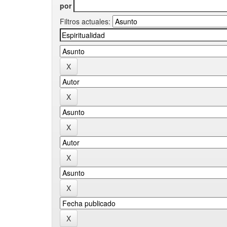
por
Filtros actuales: