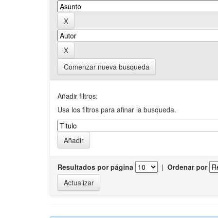
Comenzar nueva busqueda
Añadir filtros:
Usa los filtros para afinar la busqueda.
Resultados por página
|
Ordenar por