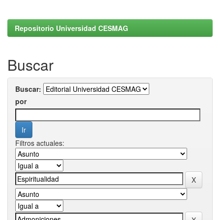
Repositorio Universidad CESMAG
Buscar
Buscar:
por
Filtros actuales: