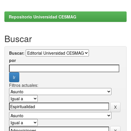
Repositorio Universidad CESMAG
Buscar
Buscar:
por
Filtros actuales: