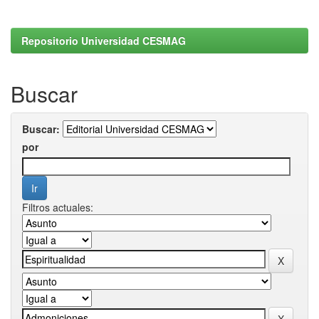
Repositorio Universidad CESMAG
Buscar
Buscar:
por
Filtros actuales: