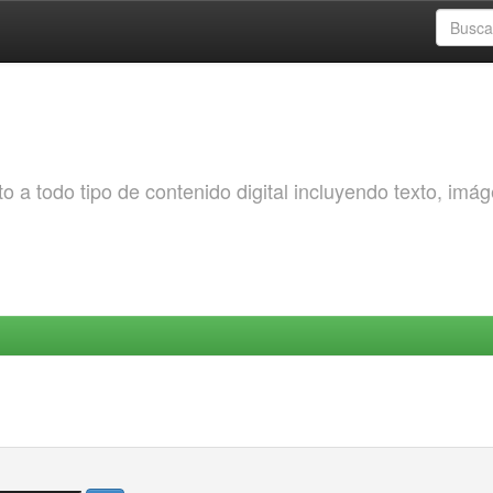
o a todo tipo de contenido digital incluyendo texto, imá