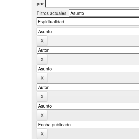
por
Filtros actuales: