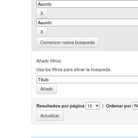
Comenzar nueva busqueda
Añadir filtros:
Usa los filtros para afinar la busqueda.
Resultados por página
|
Ordenar por