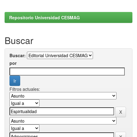
Repositorio Universidad CESMAG
Buscar
Buscar:
por
Filtros actuales: