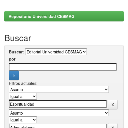
Repositorio Universidad CESMAG
Buscar
Buscar:
por
Filtros actuales: