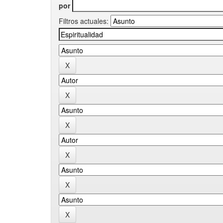
por
Filtros actuales: