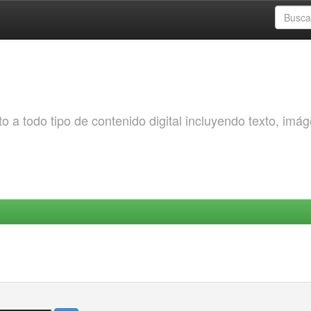
o a todo tipo de contenido digital incluyendo texto, imá