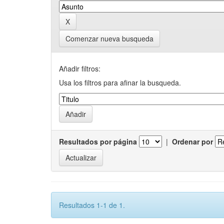
Comenzar nueva busqueda
Añadir filtros:
Usa los filtros para afinar la busqueda.
Resultados por página
|
Ordenar por
Resultados 1-1 de 1.