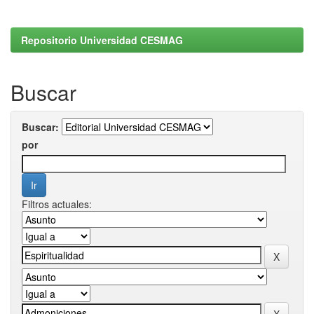
Repositorio Universidad CESMAG
Buscar
Buscar:
por
Filtros actuales: